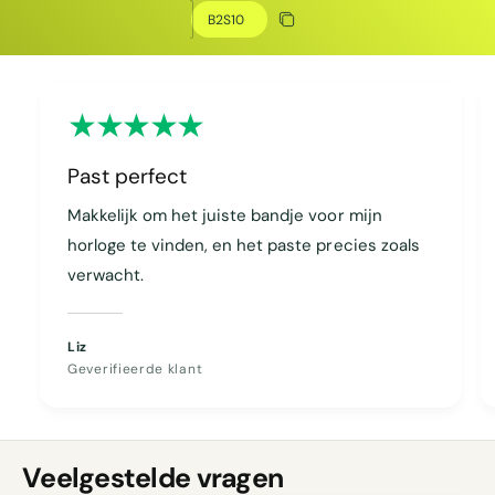
Kopieer korting
Gekopieerd
Past perfect
Makkelijk om het juiste bandje voor mijn
horloge te vinden, en het paste precies zoals
verwacht.
Liz
Geverifieerde klant
Veelgestelde vragen