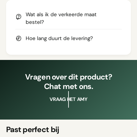
Wat als ik de verkeerde maat
bestel?
Hoe lang duurt de levering?
Vragen over dit product?
Chat met ons.
VRAAG HET AMY
Past perfect bij