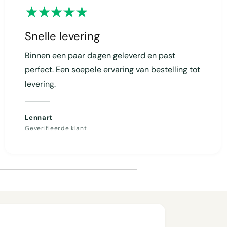
Snelle levering
Binnen een paar dagen geleverd en past
perfect. Een soepele ervaring van bestelling tot
levering.
Lennart
Geverifieerde klant