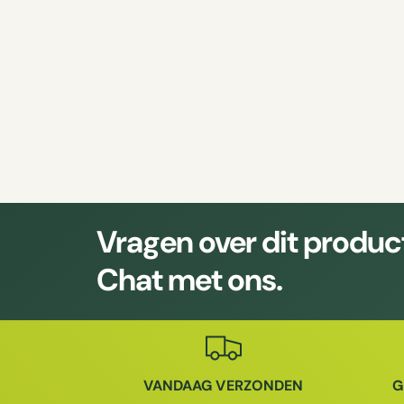
Vragen over dit produc
Chat met ons.
VANDAAG VERZONDEN
G